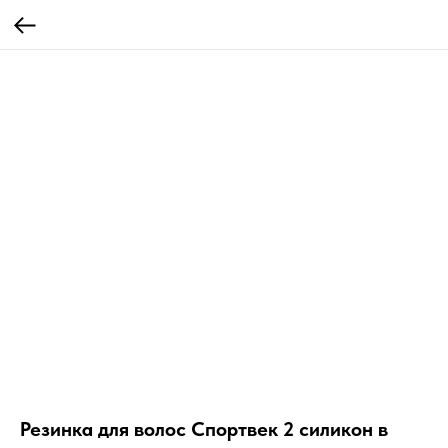
Резинка для волос Спортвек 2 силикон в