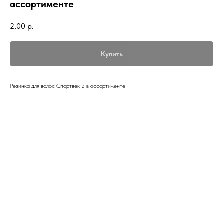
ассортименте
2,00
р.
Купить
Резинка для волос Спортвек 2 в ассортименте