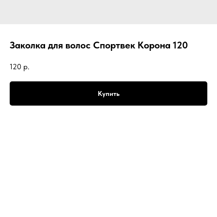
Заколка для волос Спортвек Корона 120
120
р.
Купить