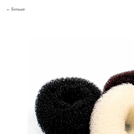
Больше