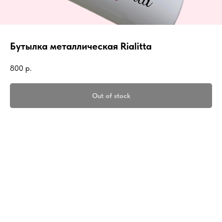
Бутылка металлическая Rialitta
800
р.
Out of stock