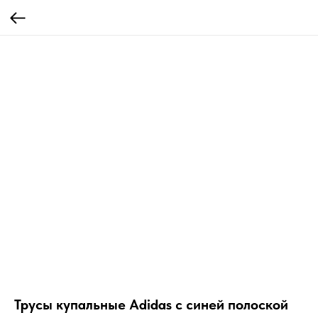
Трусы купальные Adidas с синей полоской