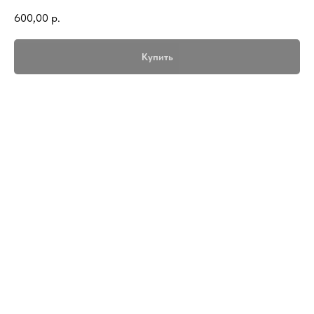
600,00
р.
Купить