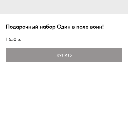
Подарочный набор Один в поле воин!
1 650
р.
КУПИТЬ