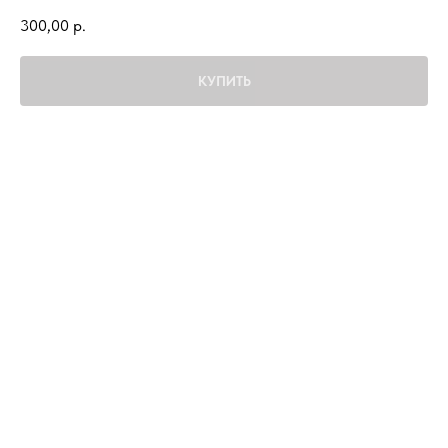
300,00
р.
КУПИТЬ