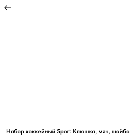
Набор хоккейный Sport Клюшка, мяч, шайба