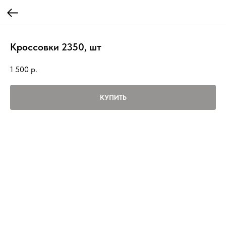
Кроссовки 2350, шт
1 500
р.
КУПИТЬ