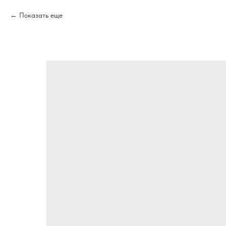
Показать еще