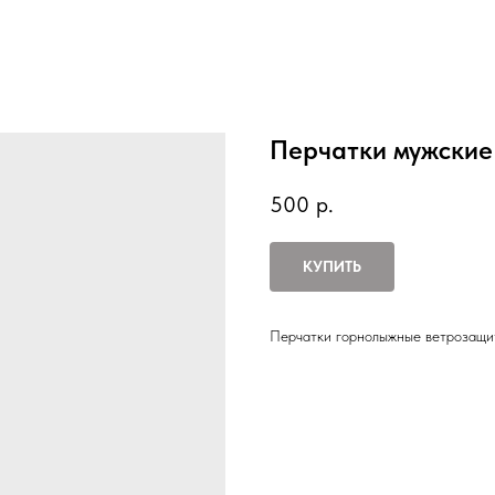
Перчатки мужские 
500
р.
КУПИТЬ
Перчатки горнолыжные ветрозащи