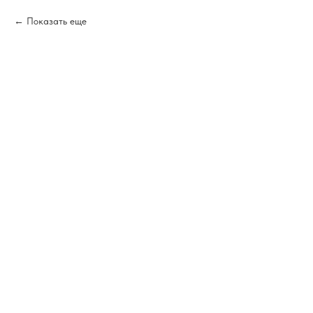
Показать еще