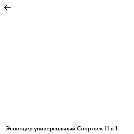
Эспандер универсальный Спортвек 11 в 1