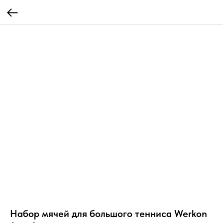
Набор мячей для большого тенниса Werkon