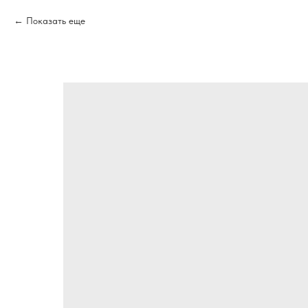
Показать еще