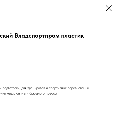
ский Владспортпром пластик
 подготовки, для тренировок и спортивных соревнований.
ения мышц спины и брюшного пресса.