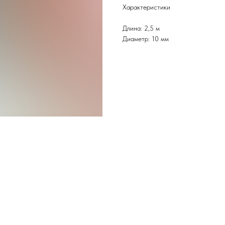
Характеристики
Длина: 2,5 м
Диаметр: 10 мм