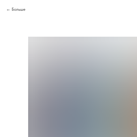
Больше