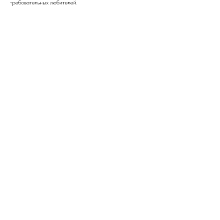
требовательных любителей.