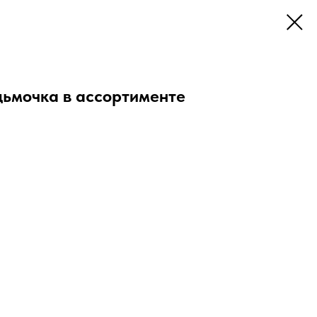
дьмочка в ассортименте