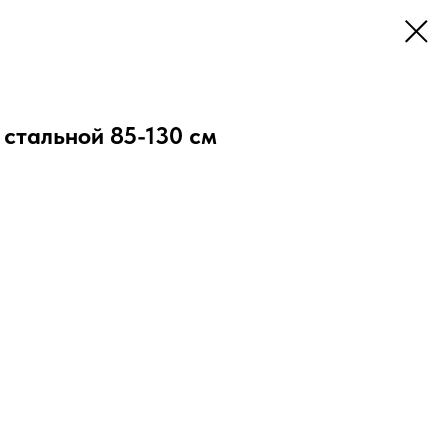
 стальной 85-130 см