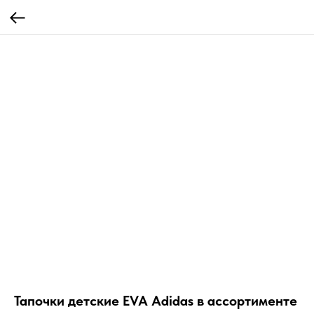
Тапочки детские EVA Adidas в ассортименте