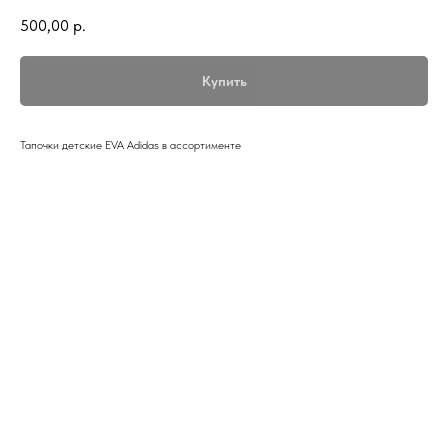
500,00
р.
Купить
Тапочки детские EVA Adidas в ассортименте