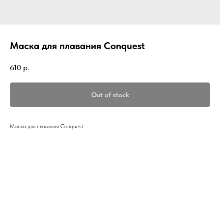
Маска для плавания Conquest
610
р.
Out of stock
Маска для плавания Conquest