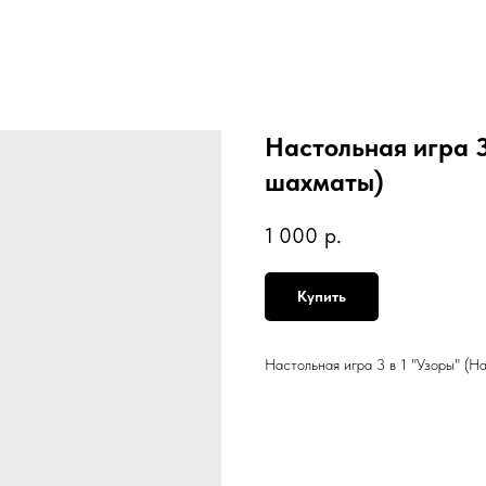
Настольная игра 3
шахматы)
1 000
р.
Купить
Настольная игра 3 в 1 "Узоры" (Н