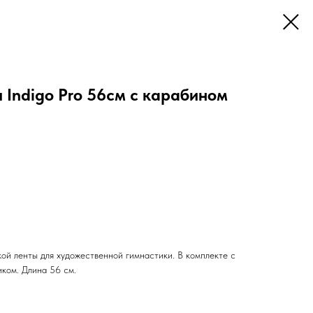
 Indigo Pro 56см с карабином
ой ленты для художественной гимнастики. В комплекте с
ком. Длина 56 см.