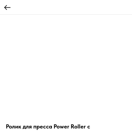
Ролик для пресса Power Roller с