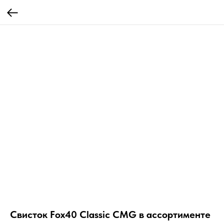
Свисток Fox40 Classic CMG в ассортименте