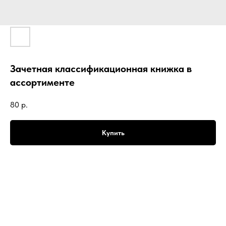
Зачетная классификационная книжка в
ассортименте
80
р.
Купить