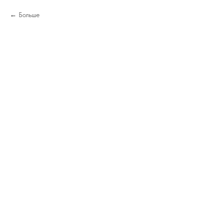
Больше