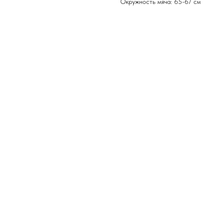
Окружность мяча: 65-67 см